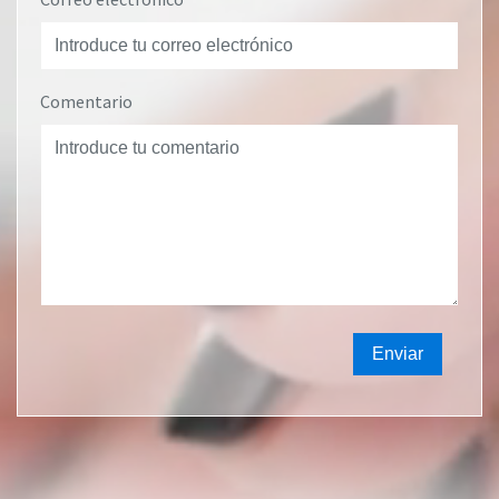
Comentario